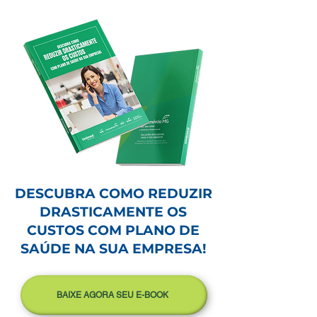
DESCUBRA COMO REDUZIR
DRASTICAMENTE OS
CUSTOS COM PLANO DE
SAÚDE NA SUA EMPRESA!
BAIXE AGORA SEU E-BOOK